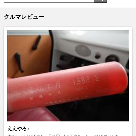
クルマレビュー
ええやろ♪