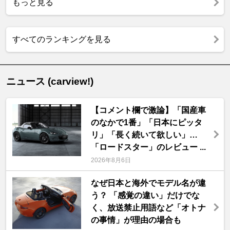
もっと見る
すべてのランキングを見る
ニュース (carview!)
【コメント欄で激論】「国産車
のなかで1番」「日本にピッタ
リ」「長く続いて欲しい」…
「ロードスター」のレビュー ...
2026年8月6日
なぜ日本と海外でモデル名が違
う？ 「感覚の違い」だけでな
く、放送禁止用語など「オトナ
の事情」が理由の場合も