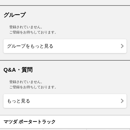
グループ
登録されていません。
ご登録をお待ちしております。
グループをもっと見る
Q&A・質問
登録されていません。
ご登録をお待ちしております。
もっと見る
マツダ ポータートラック