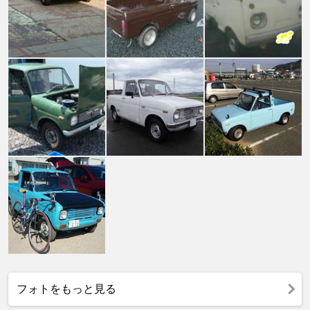
フォトをもっと見る