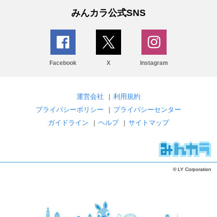
みんカラ公式SNS
Facebook
X
Instagram
運営会社
|
利用規約
プライバシーポリシー
|
プライバシーセンター
ガイドライン
|
ヘルプ
|
サイトマップ
© LY Corporation