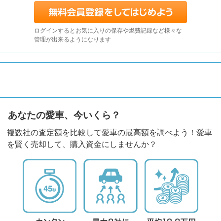
ログインするとお気に入りの保存や燃費記録など様々な
管理が出来るようになります
あなたの愛車、今いくら？
複数社の査定額を比較して愛車の最高額を調べよう！愛車
を賢く売却して、購入資金にしませんか？