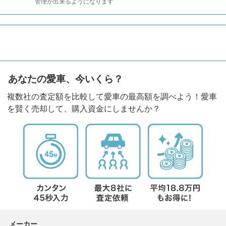
管理が出来るようになります
あなたの愛車、今いくら？
複数社の査定額を比較して愛車の最高額を調べよう！愛車
を賢く売却して、購入資金にしませんか？
メーカー