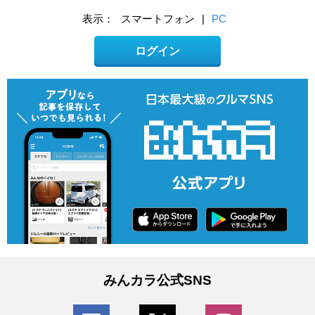
表示：
スマートフォン
|
PC
ログイン
みんカラ公式SNS