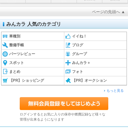
ページの先頭へ ▲
みんカラ 人気のカテゴリ
車種別
イイね！
整備手帳
ブログ
パーツレビュー
グループ
スポット
みんカラ＋
まとめ
フォト
【PR】ショッピング
【PR】オークション
もっと見る
ログインするとお気に入りの保存や燃費記録など様々な
管理が出来るようになります