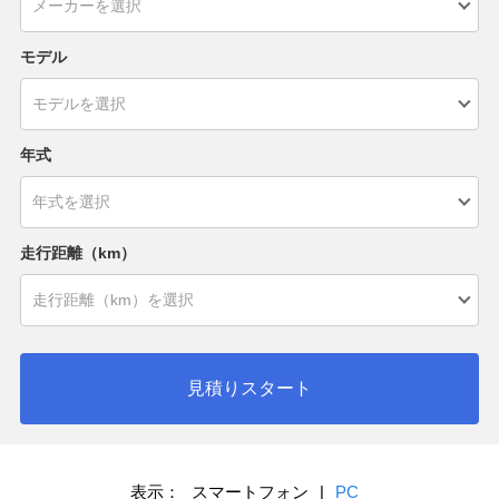
モデル
年式
走行距離（km）
見積りスタート
表示：
スマートフォン
|
PC