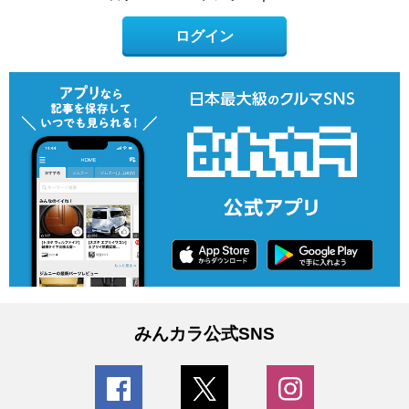
ログイン
みんカラ公式SNS