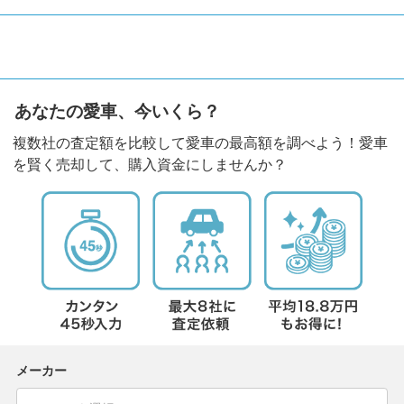
あなたの愛車、今いくら？
複数社の査定額を比較して愛車の最高額を調べよう！愛車
を賢く売却して、購入資金にしませんか？
メーカー