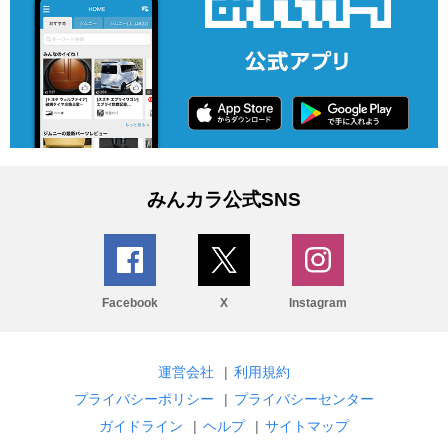
みんカラ公式SNS
Facebook
X
Instagram
運営会社
|
利用規約
プライバシーポリシー
|
プライバシーセンター
ガイドライン
|
ヘルプ
|
サイトマップ