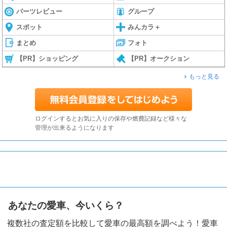
パーツレビュー
グループ
スポット
みんカラ＋
まとめ
フォト
【PR】ショッピング
【PR】オークション
もっと見る
ログインするとお気に入りの保存や燃費記録など様々な
管理が出来るようになります
あなたの愛車、今いくら？
複数社の査定額を比較して愛車の最高額を調べよう！愛車