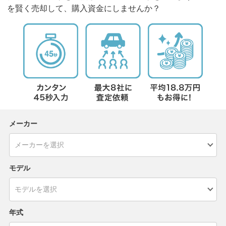
を賢く売却して、購入資金にしませんか？
メーカー
モデル
年式