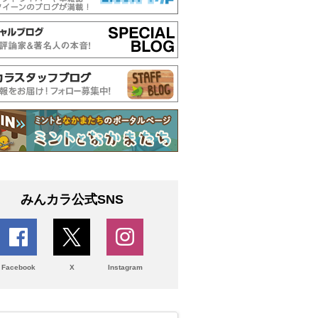
みんカラ公式SNS
Facebook
X
Instagram