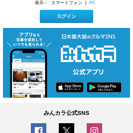
表示：
スマートフォン
|
PC
ログイン
みんカラ公式SNS