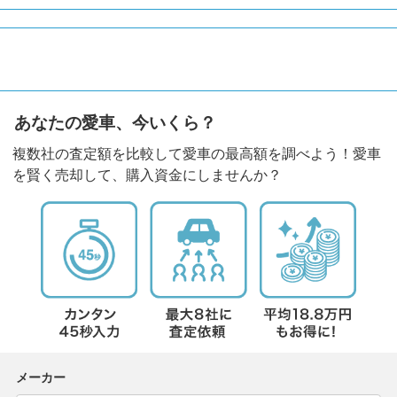
あなたの愛車、今いくら？
複数社の査定額を比較して愛車の最高額を調べよう！愛車
を賢く売却して、購入資金にしませんか？
メーカー