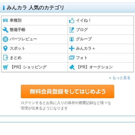
みんカラ 人気のカテゴリ
車種別
イイね！
整備手帳
ブログ
パーツレビュー
グループ
スポット
みんカラ＋
まとめ
フォト
【PR】ショッピング
【PR】オークション
もっと見る
ログインするとお気に入りの保存や燃費記録など様々な
管理が出来るようになります