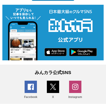
みんカラ公式SNS
Facebook
X
Instagram