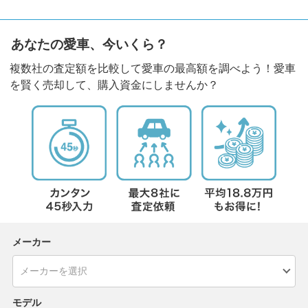
あなたの愛車、今いくら？
複数社の査定額を比較して愛車の最高額を調べよう！愛車
を賢く売却して、購入資金にしませんか？
メーカー
モデル