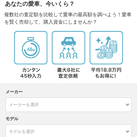
あなたの愛車、今いくら？
複数社の査定額を比較して愛車の最高額を調べよう！愛車
を賢く売却して、購入資金にしませんか？
メーカー
モデル