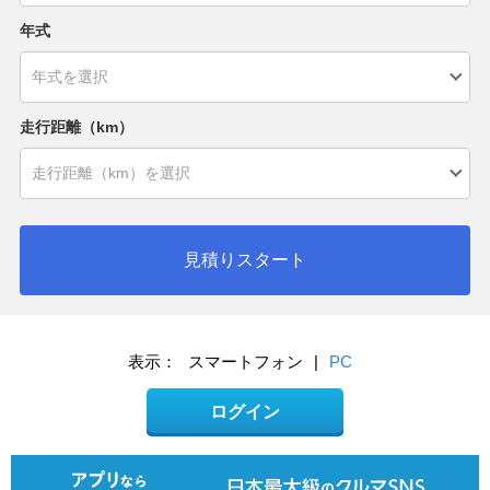
年式
走行距離（km）
見積りスタート
表示：
スマートフォン
|
PC
ログイン