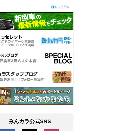
もっと見る
みんカラ公式SNS