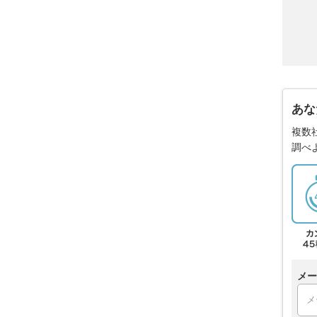
あな
複数
調べ
メー