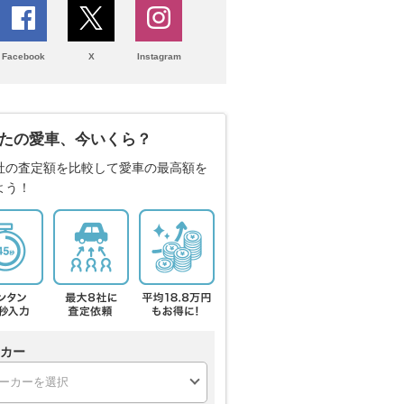
Facebook
X
Instagram
たの愛車、今いくら？
社の査定額を比較して愛車の最高額を
よう！
カー