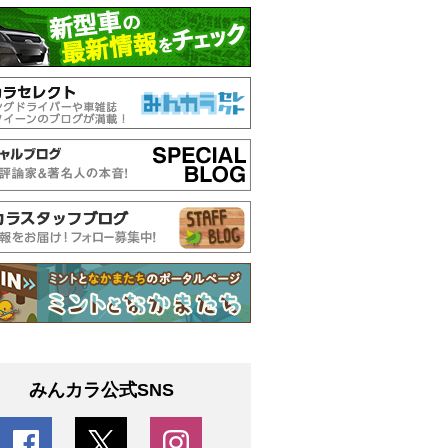
みんカラ公式SNS