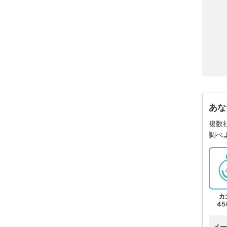
あな
複数
調べ