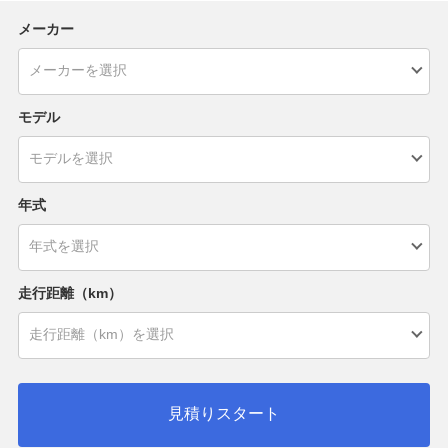
メーカー
モデル
年式
走行距離（km）
見積りスタート