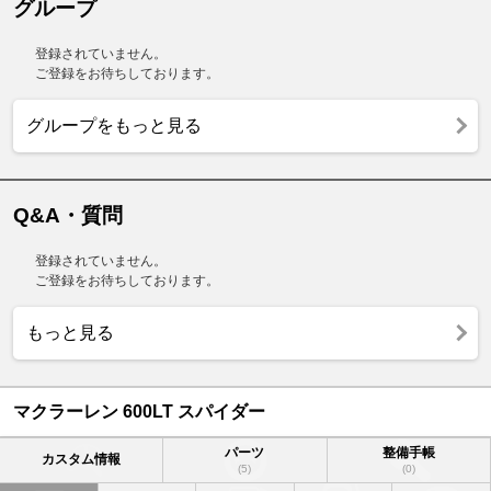
グループ
登録されていません。
ご登録をお待ちしております。
グループをもっと見る
Q&A・質問
登録されていません。
ご登録をお待ちしております。
もっと見る
マクラーレン 600LT スパイダー
パーツ
整備手帳
カスタム情報
(5)
(0)