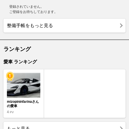
登録されていません。
ご登録をお待ちしております。
整備手帳をもっと見る
ランキング
愛車 ランキング
mizopininfarinaさん
の愛車
4
PV
もっと見る