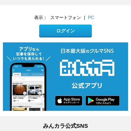
表示：
スマートフォン
|
PC
ログイン
みんカラ公式SNS