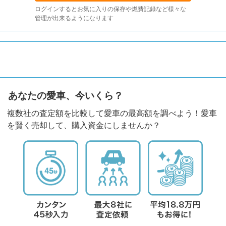
ログインするとお気に入りの保存や燃費記録など様々な
管理が出来るようになります
あなたの愛車、今いくら？
複数社の査定額を比較して愛車の最高額を調べよう！愛車
を賢く売却して、購入資金にしませんか？