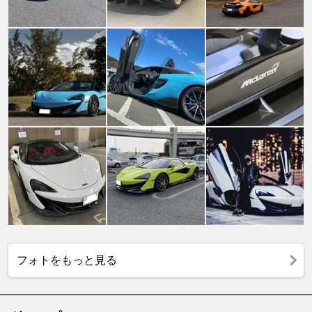
フォトをもっと見る