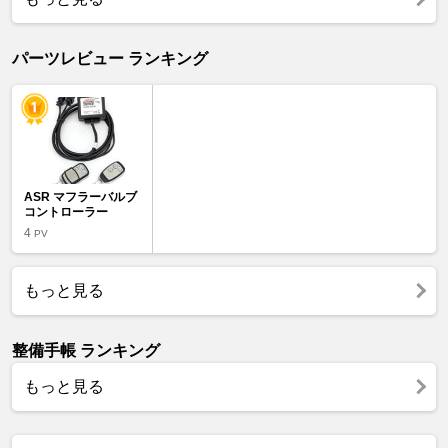
パーツレビュー ランキング
ASR マフラーバルブ
コントローラー
4
PV
もっと見る
整備手帳 ランキング
もっと見る