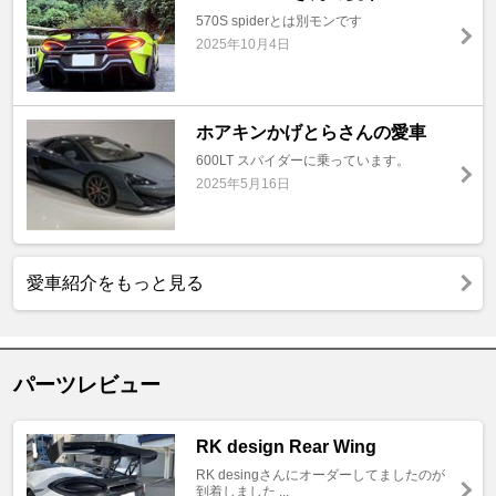
570S spiderとは別モンです
2025年10月4日
ホアキンかげとらさんの愛車
600LT スパイダーに乗っています。
2025年5月16日
愛車紹介をもっと見る
パーツレビュー
RK design Rear Wing
RK desingさんにオーダーしてましたのが
到着しました ...