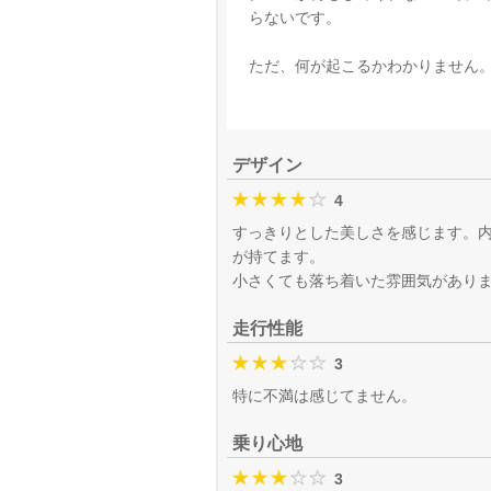
らないです。
ただ、何が起こるかわかりません。
デザイン
4
すっきりとした美しさを感じます。
が持てます。
小さくても落ち着いた雰囲気があり
走行性能
3
特に不満は感じてません。
乗り心地
3