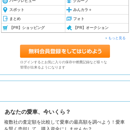
パーツレビュー
グループ
スポット
みんカラ＋
まとめ
フォト
【PR】ショッピング
【PR】オークション
もっと見る
ログインするとお気に入りの保存や燃費記録など様々な
管理が出来るようになります
あなたの愛車、今いくら？
複数社の査定額を比較して愛車の最高額を調べよう！愛車
を賢く売却して、購入資金にしませんか？