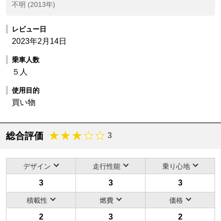
不明 (2013年)
レビュー日
2023年2月14日
乗車人数
５人
使用目的
買い物
総合評価
3
デザイン
走行性能
乗り心地
3
3
3
積載性
燃費
価格
2
3
2