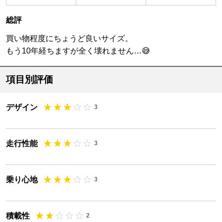
総評
買い物程度にちょうど良いサイズ。
もう10年経ちますが全く壊れません…😅
項目別評価
デザイン
3
走行性能
3
乗り心地
3
積載性
2