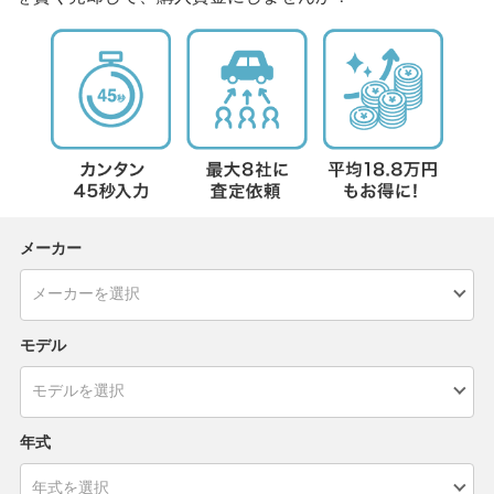
メーカー
モデル
年式