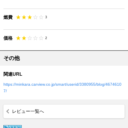
燃費
3
価格
2
その他
関連URL
https://minkara.carview.co.jp/smart/userid/3380955/blog/4674610
7/
レビュー一覧へ