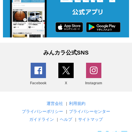
みんカラ公式SNS
Facebook
X
Instagram
運営会社
|
利用規約
プライバシーポリシー
|
プライバシーセンター
ガイドライン
|
ヘルプ
|
サイトマップ