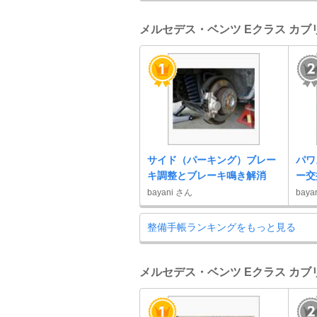
メルセデス・ベンツ Eクラス カブ
サイド（パーキング）ブレー
パワ
キ調整とブレーキ鳴き解消
ー交
bayani さん
baya
整備手帳ランキングをもっと見る
メルセデス・ベンツ Eクラス カブリ