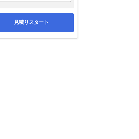
見積りスタート