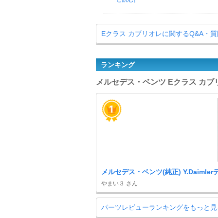
Eクラス カブリオレに関するQ&A・
ランキング
メルセデス・ベンツ Eクラス カブ
メルセデス・ベンツ(純正) Y.Daimle
やまい３ さん
パーツレビューランキングをもっと見