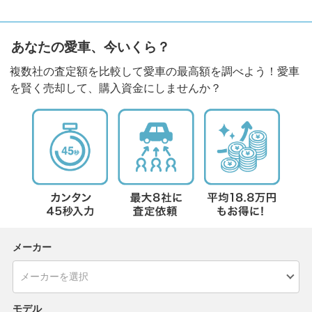
あなたの愛車、今いくら？
複数社の査定額を比較して愛車の最高額を調べよう！愛車
を賢く売却して、購入資金にしませんか？
メーカー
モデル