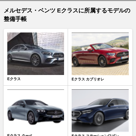
メルセデス・ベンツ Eクラスに所属するモデルの
整備手帳
Eクラス
Eクラス カブリオレ
Eクラス クーペ
Eクラス ステーションワゴン