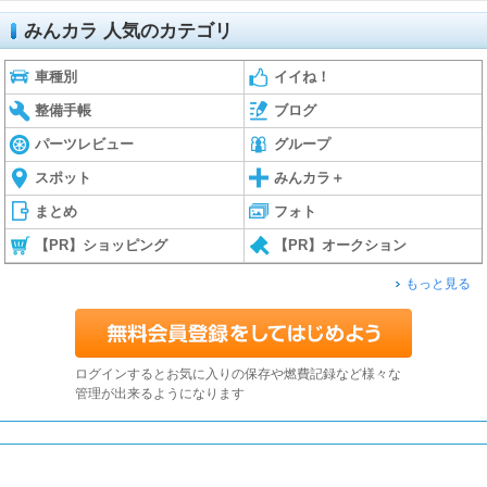
みんカラ 人気のカテゴリ
車種別
イイね！
整備手帳
ブログ
パーツレビュー
グループ
スポット
みんカラ＋
まとめ
フォト
【PR】ショッピング
【PR】オークション
もっと見る
ログインするとお気に入りの保存や燃費記録など様々な
管理が出来るようになります