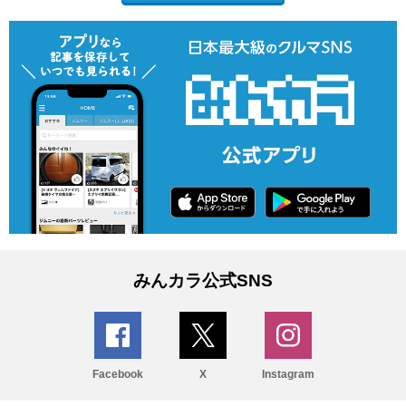
みんカラ公式SNS
Facebook
X
Instagram