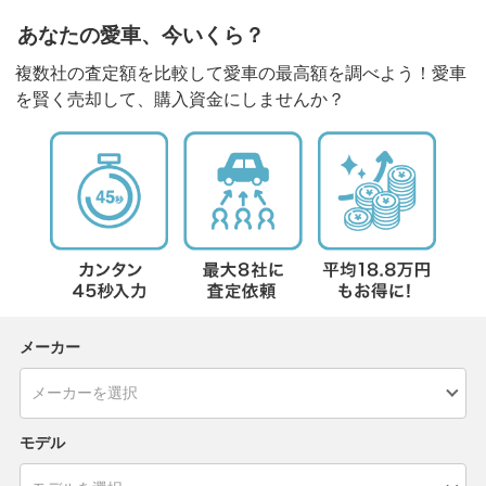
あなたの愛車、今いくら？
複数社の査定額を比較して愛車の最高額を調べよう！愛車
を賢く売却して、購入資金にしませんか？
メーカー
モデル