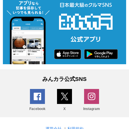
みんカラ公式SNS
Facebook
X
Instagram
運営会社
|
利用規約