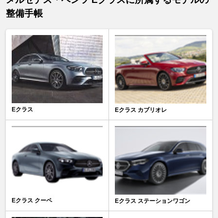
整備手帳
Eクラス
Eクラス カブリオレ
Eクラス クーペ
Eクラス ステーションワゴン