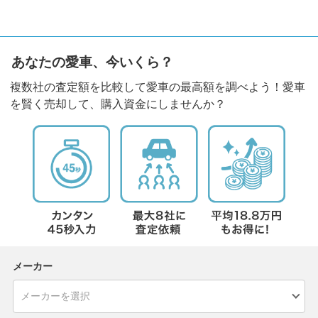
あなたの愛車、今いくら？
複数社の査定額を比較して愛車の最高額を調べよう！愛車
を賢く売却して、購入資金にしませんか？
メーカー