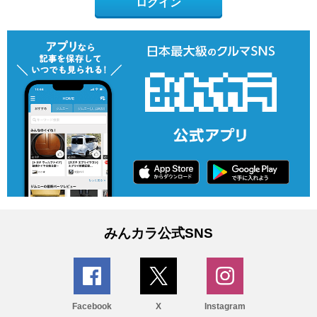
ログイン
みんカラ公式SNS
Facebook
X
Instagram