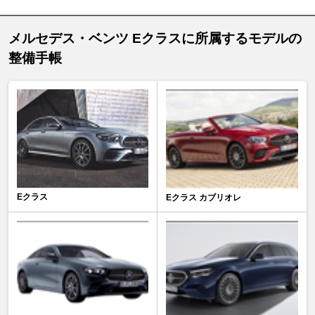
メルセデス・ベンツ Eクラスに所属するモデルの
整備手帳
Eクラス
Eクラス カブリオレ