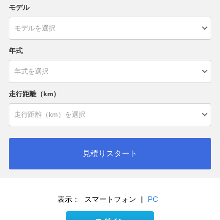
モデル
年式
走行距離（km）
見積りスタート
表示：
スマートフォン
|
PC