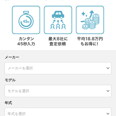
メーカー
モデル
年式