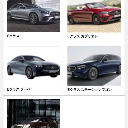
Eクラス
Eクラス カブリオレ
Eクラス クーペ
Eクラス ステーションワゴン