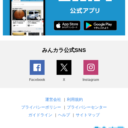
みんカラ公式SNS
Facebook
X
Instagram
運営会社
|
利用規約
プライバシーポリシー
|
プライバシーセンター
ガイドライン
|
ヘルプ
|
サイトマップ