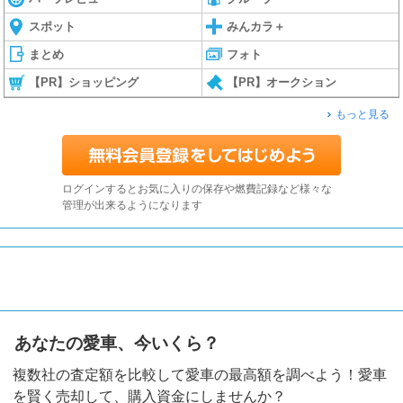
スポット
みんカラ＋
まとめ
フォト
【PR】ショッピング
【PR】オークション
もっと見る
ログインするとお気に入りの保存や燃費記録など様々な
管理が出来るようになります
あなたの愛車、今いくら？
複数社の査定額を比較して愛車の最高額を調べよう！愛車
を賢く売却して、購入資金にしませんか？