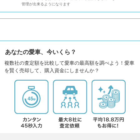
管理が出来るようになります
あなたの愛車、今いくら？
複数社の査定額を比較して愛車の最高額を調べよう！愛車
を賢く売却して、購入資金にしませんか？