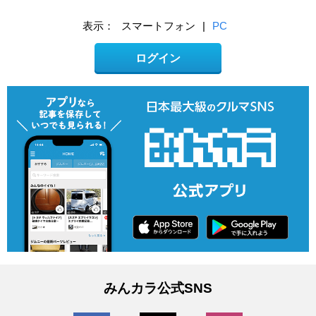
表示：
スマートフォン
|
PC
ログイン
みんカラ公式SNS