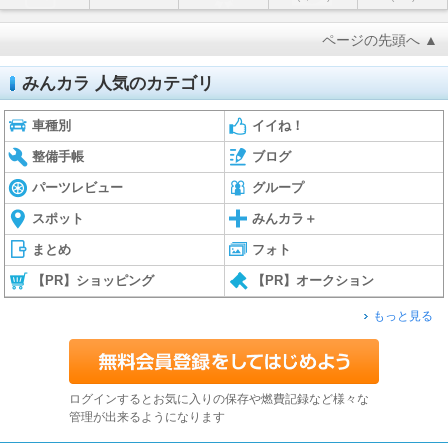
ページの先頭へ ▲
みんカラ 人気のカテゴリ
車種別
イイね！
整備手帳
ブログ
パーツレビュー
グループ
スポット
みんカラ＋
まとめ
フォト
【PR】ショッピング
【PR】オークション
もっと見る
ログインするとお気に入りの保存や燃費記録など様々な
管理が出来るようになります