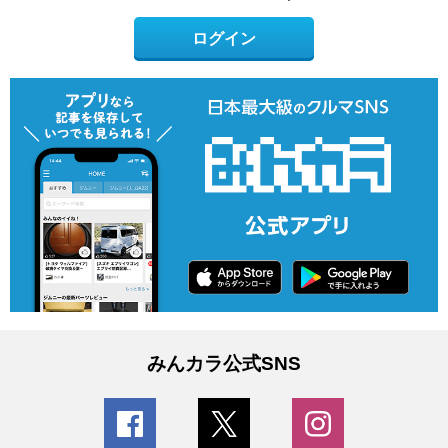
ログイン
みんカラ公式SNS