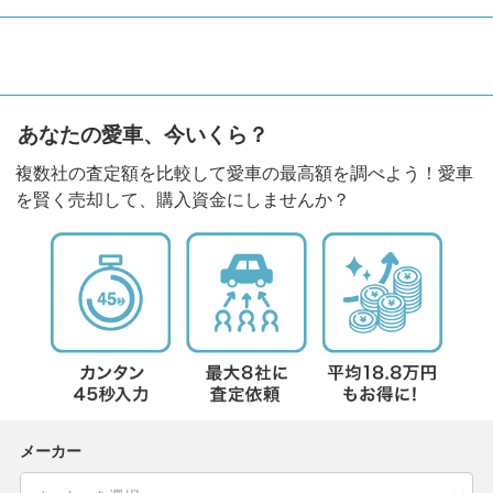
あなたの愛車、今いくら？
複数社の査定額を比較して愛車の最高額を調べよう！愛車
を賢く売却して、購入資金にしませんか？
メーカー