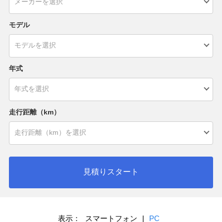
モデル
年式
走行距離（km）
見積りスタート
表示：
スマートフォン
|
PC