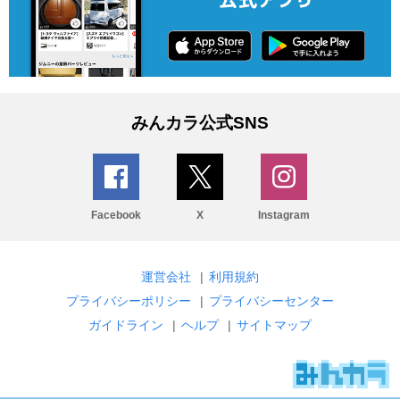
みんカラ公式SNS
Facebook
X
Instagram
運営会社
|
利用規約
プライバシーポリシー
|
プライバシーセンター
ガイドライン
|
ヘルプ
|
サイトマップ