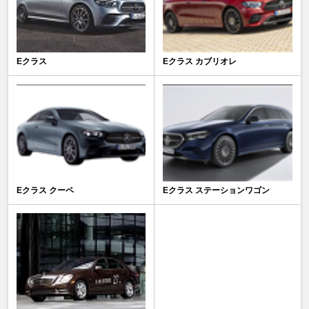
Eクラス
Eクラス カブリオレ
Eクラス クーペ
Eクラス ステーションワゴン