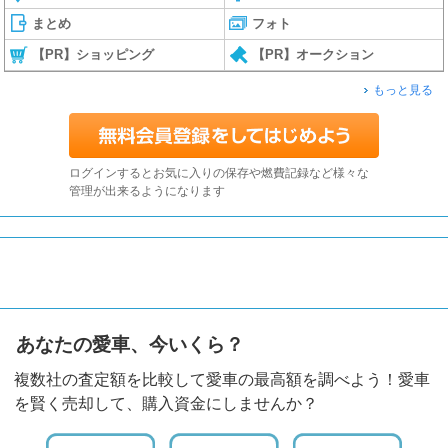
まとめ
フォト
【PR】ショッピング
【PR】オークション
もっと見る
ログインするとお気に入りの保存や燃費記録など様々な
管理が出来るようになります
あなたの愛車、今いくら？
複数社の査定額を比較して愛車の最高額を調べよう！愛車
を賢く売却して、購入資金にしませんか？