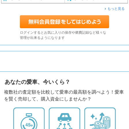
もっと見る
ログインするとお気に入りの保存や燃費記録など様々な
管理が出来るようになります
あなたの愛車、今いくら？
複数社の査定額を比較して愛車の最高額を調べよう！愛車
を賢く売却して、購入資金にしませんか？