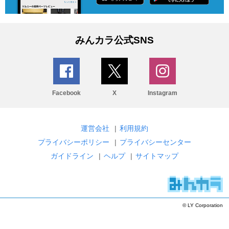
みんカラ公式SNS
Facebook
X
Instagram
運営会社
|
利用規約
プライバシーポリシー
|
プライバシーセンター
ガイドライン
|
ヘルプ
|
サイトマップ
© LY Corporation