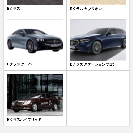
Eクラス
Eクラス カブリオレ
Eクラス クーペ
Eクラス ステーションワゴン
Eクラスハイブリッド