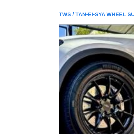
TWS / TAN-EI-SYA WHEEL S