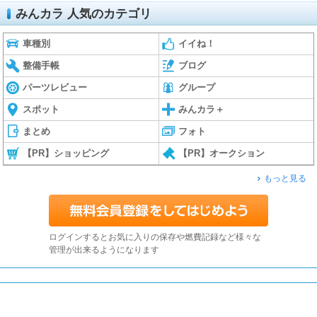
みんカラ 人気のカテゴリ
車種別
イイね！
整備手帳
ブログ
パーツレビュー
グループ
スポット
みんカラ＋
まとめ
フォト
【PR】ショッピング
【PR】オークション
もっと見る
ログインするとお気に入りの保存や燃費記録など様々な
管理が出来るようになります