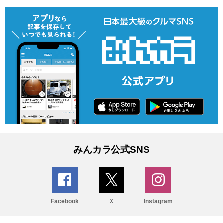
みんカラ公式SNS
Facebook
X
Instagram