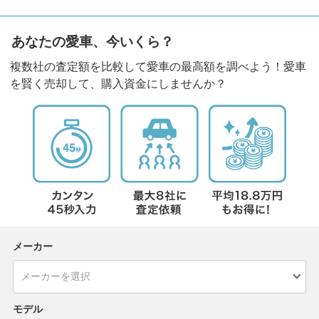
あなたの愛車、今いくら？
複数社の査定額を比較して愛車の最高額を調べよう！愛車
を賢く売却して、購入資金にしませんか？
メーカー
モデル