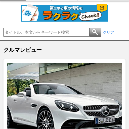
クリア
クルマレビュー