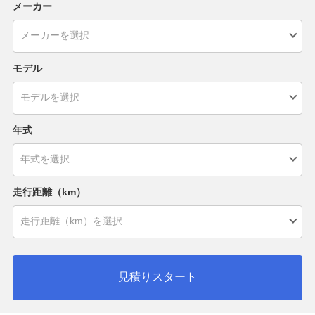
メーカー
モデル
年式
走行距離（km）
見積りスタート