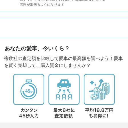
管理が出来るようになります
あなたの愛車、今いくら？
複数社の査定額を比較して愛車の最高額を調べよう！愛車
を賢く売却して、購入資金にしませんか？