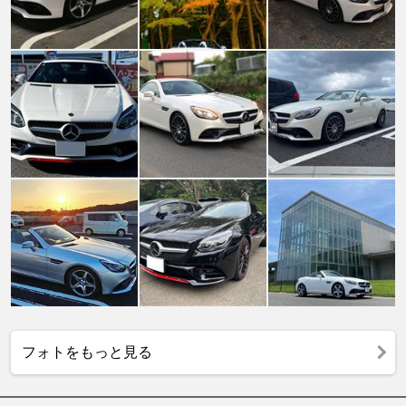
フォトをもっと見る