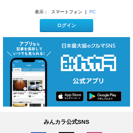
表示：
スマートフォン
|
PC
ログイン
みんカラ公式SNS