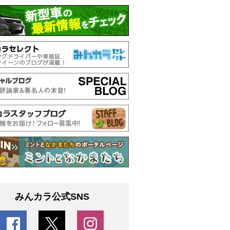
みんカラ公式SNS