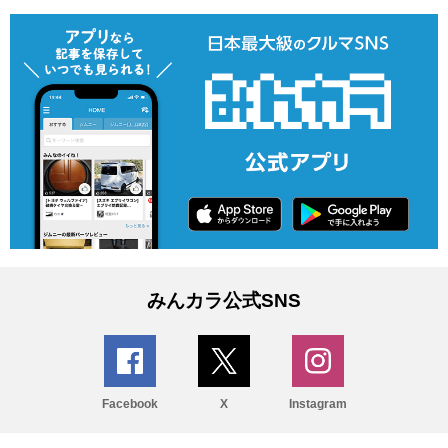
みんカラ公式SNS
Facebook
X
Instagram