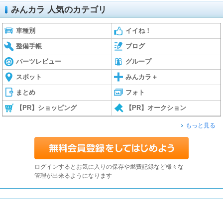
みんカラ 人気のカテゴリ
車種別
イイね！
整備手帳
ブログ
パーツレビュー
グループ
スポット
みんカラ＋
まとめ
フォト
【PR】ショッピング
【PR】オークション
もっと見る
ログインするとお気に入りの保存や燃費記録など様々な
管理が出来るようになります