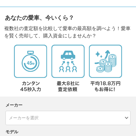
あなたの愛車、今いくら？
複数社の査定額を比較して愛車の最高額を調べよう！愛車
を賢く売却して、購入資金にしませんか？
メーカー
モデル