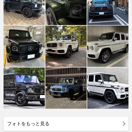
フォトをもっと見る