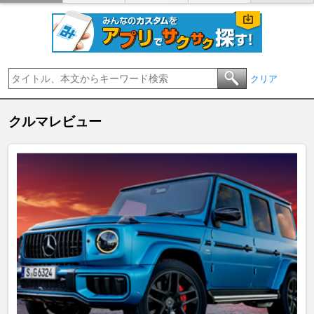
クリア
クルマレビュー