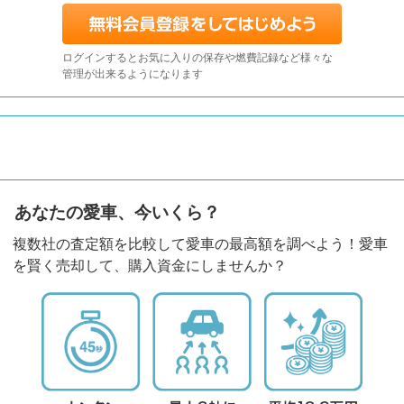
ログインするとお気に入りの保存や燃費記録など様々な
管理が出来るようになります
あなたの愛車、今いくら？
複数社の査定額を比較して愛車の最高額を調べよう！愛車
を賢く売却して、購入資金にしませんか？