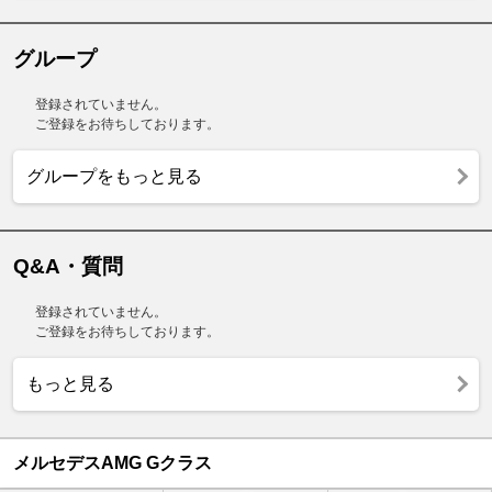
グループ
登録されていません。
ご登録をお待ちしております。
グループをもっと見る
Q&A・質問
登録されていません。
ご登録をお待ちしております。
もっと見る
メルセデスAMG Gクラス