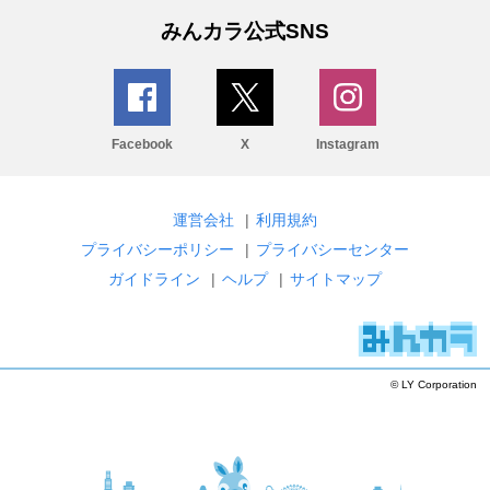
みんカラ公式SNS
Facebook
X
Instagram
運営会社
|
利用規約
プライバシーポリシー
|
プライバシーセンター
ガイドライン
|
ヘルプ
|
サイトマップ
© LY Corporation