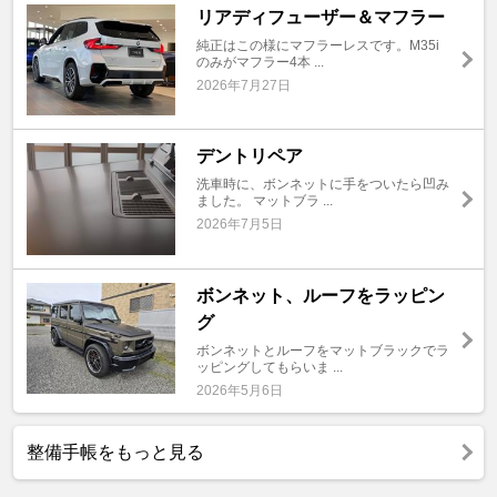
リアディフューザー＆マフラー
純正はこの様にマフラーレスです。M35i
のみがマフラー4本 ...
2026年7月27日
デントリペア
洗車時に、ボンネットに手をついたら凹み
ました。 マットブラ ...
2026年7月5日
ボンネット、ルーフをラッピン
グ
ボンネットとルーフをマットブラックでラ
ッピングしてもらいま ...
2026年5月6日
整備手帳をもっと見る