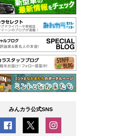
みんカラ公式SNS