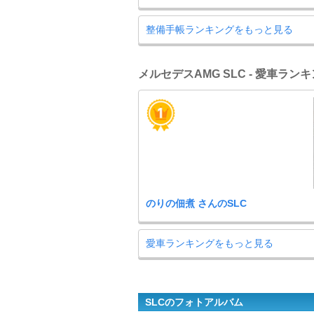
整備手帳ランキングをもっと見る
メルセデスAMG SLC - 愛車ラン
のりの佃煮 さんのSLC
愛車ランキングをもっと見る
SLCのフォトアルバム