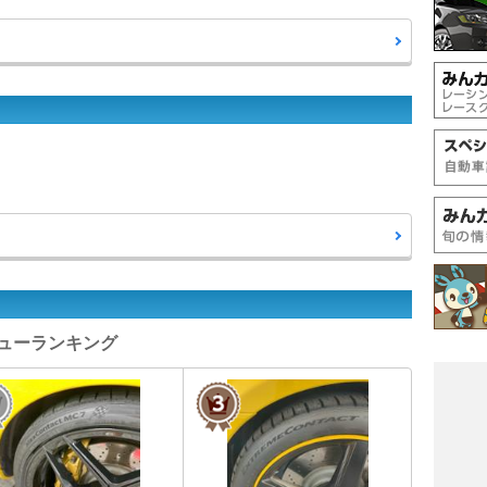
レビューランキング