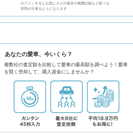
ログインするとお気に入りの保存や燃費記録など様々な
管理が出来るようになります
あなたの愛車、今いくら？
複数社の査定額を比較して愛車の最高額を調べよう！愛車
を賢く売却して、購入資金にしませんか？