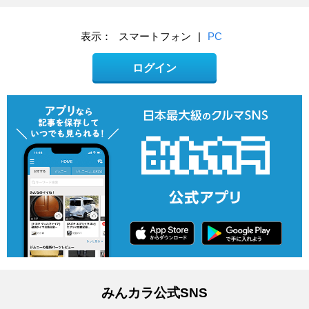
表示：
スマートフォン
|
PC
ログイン
みんカラ公式SNS