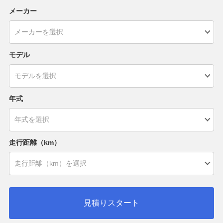
メーカー
モデル
年式
走行距離（km）
見積りスタート