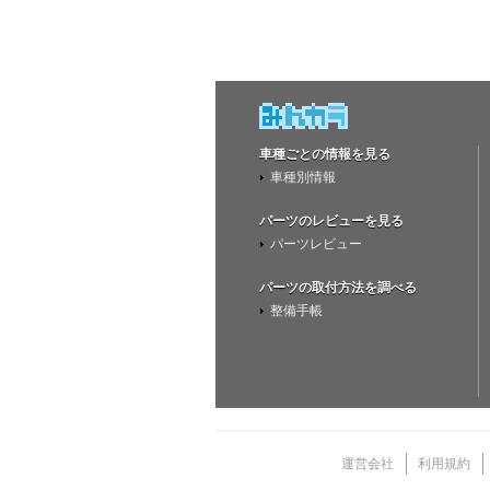
車種ごとの情報を見る
車種別情報
パーツのレビューを見る
パーツレビュー
パーツの取付方法を調べる
整備手帳
運営会社
利用規約