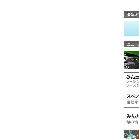
最新オ
ニュー