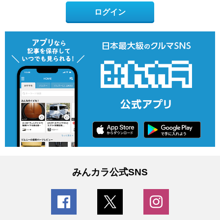
ログイン
みんカラ公式SNS