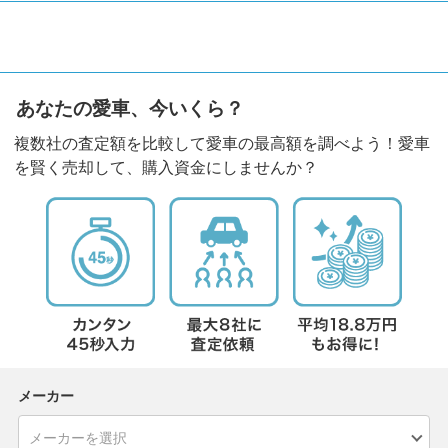
あなたの愛車、今いくら？
複数社の査定額を比較して愛車の最高額を調べよう！愛車
を賢く売却して、購入資金にしませんか？
メーカー