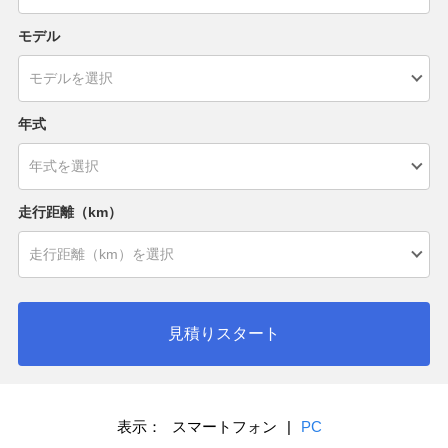
モデル
年式
走行距離（km）
見積りスタート
表示：
スマートフォン
|
PC