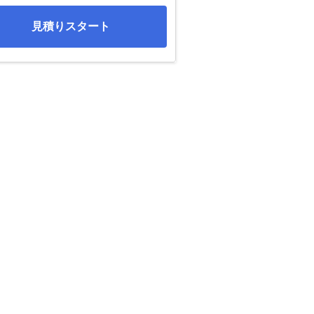
見積りスタート