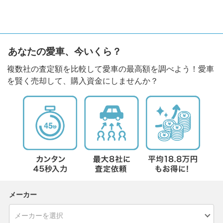
あなたの愛車、今いくら？
複数社の査定額を比較して愛車の最高額を調べよう！愛車
を賢く売却して、購入資金にしませんか？
メーカー