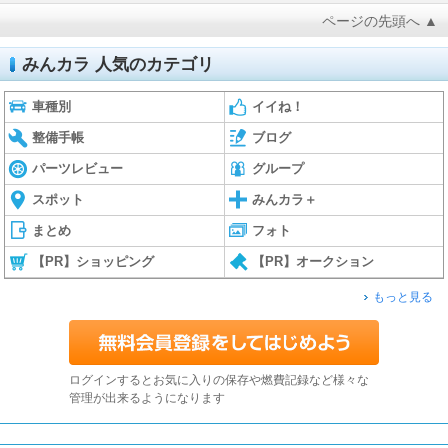
ページの先頭へ ▲
みんカラ 人気のカテゴリ
車種別
イイね！
整備手帳
ブログ
パーツレビュー
グループ
スポット
みんカラ＋
まとめ
フォト
【PR】ショッピング
【PR】オークション
もっと見る
ログインするとお気に入りの保存や燃費記録など様々な
管理が出来るようになります