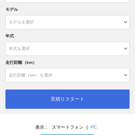
モデル
年式
走行距離（km）
見積りスタート
表示：
スマートフォン
|
PC