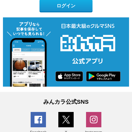
ログイン
みんカラ公式SNS