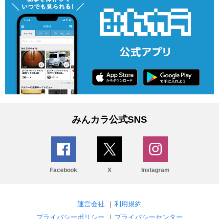
みんカラ公式SNS
Facebook
X
Instagram
運営会社
|
利用規約
プライバシーポリシー
|
プライバシーセンター