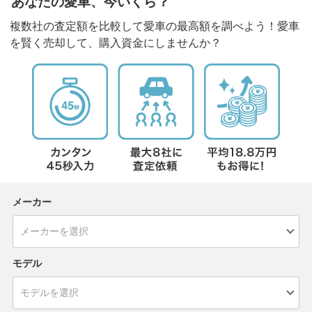
あなたの愛車、今いくら？
複数社の査定額を比較して愛車の最高額を調べよう！愛車
を賢く売却して、購入資金にしませんか？
メーカー
モデル