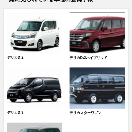
デリカD:2
デリカD:2ハイブリッド
デリカD:3
デリカスターワゴン