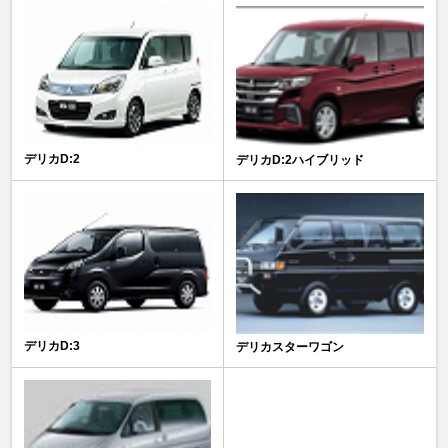
デリカD:2
デリカD:2ハイブリッド
デリカD:3
デリカスターワゴン