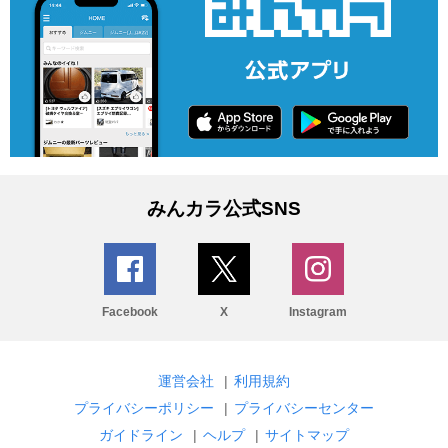
みんカラ公式SNS
Facebook
X
Instagram
運営会社
|
利用規約
プライバシーポリシー
|
プライバシーセンター
ガイドライン
|
ヘルプ
|
サイトマップ