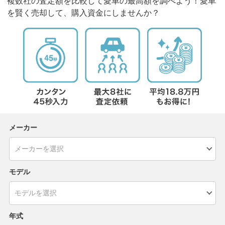
複数社の査定額を比較して愛車の最高額を調べよう！愛車
を賢く売却して、購入資金にしませんか？
メーカー
モデル
年式