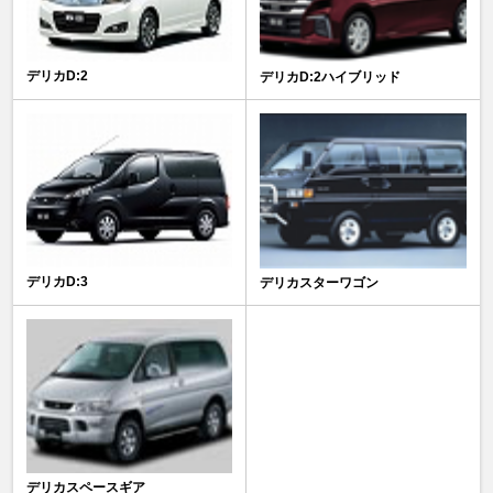
デリカD:2
デリカD:2ハイブリッド
デリカD:3
デリカスターワゴン
デリカスペースギア