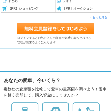
まとめ
フォト
【PR】ショッピング
【PR】オークション
もっと見る
ログインするとお気に入りの保存や燃費記録など様々な
管理が出来るようになります
あなたの愛車、今いくら？
複数社の査定額を比較して愛車の最高額を調べよう！愛車
を賢く売却して、購入資金にしませんか？