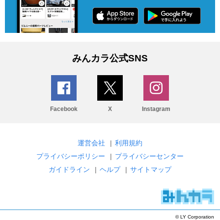
みんカラ公式SNS
Facebook
X
Instagram
運営会社
|
利用規約
プライバシーポリシー
|
プライバシーセンター
ガイドライン
|
ヘルプ
|
サイトマップ
© LY Corporation