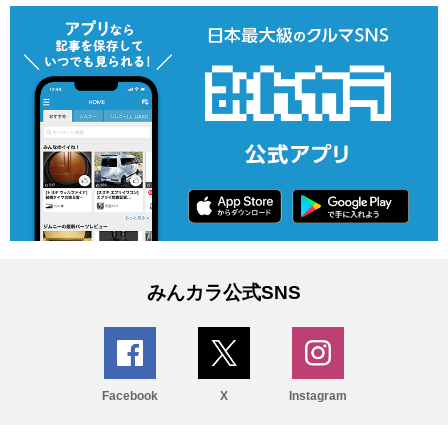
みんカラ公式SNS
Facebook
X
Instagram