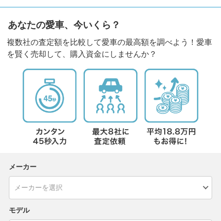
あなたの愛車、今いくら？
複数社の査定額を比較して愛車の最高額を調べよう！愛車
を賢く売却して、購入資金にしませんか？
メーカー
モデル