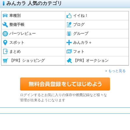
みんカラ 人気のカテゴリ
車種別
イイね！
整備手帳
ブログ
パーツレビュー
グループ
スポット
みんカラ＋
まとめ
フォト
【PR】ショッピング
【PR】オークション
もっと見る
ログインするとお気に入りの保存や燃費記録など様々な
管理が出来るようになります