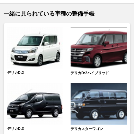
一緒に見られている車種の整備手帳
デリカD:2
デリカD:2ハイブリッド
デリカD:3
デリカスターワゴン