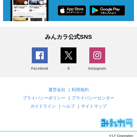
みんカラ公式SNS
Facebook
X
Instagram
運営会社
|
利用規約
プライバシーポリシー
|
プライバシーセンター
ガイドライン
|
ヘルプ
|
サイトマップ
© LY Corporation