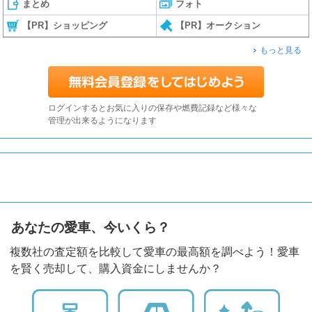
まとめ
フォト
【PR】ショッピング
【PR】オークション
もっと見る
ログインするとお気に入りの保存や燃費記録など様々な
管理が出来るようになります
あなたの愛車、今いくら？
複数社の査定額を比較して愛車の最高額を調べよう！愛車
を賢く売却して、購入資金にしませんか？