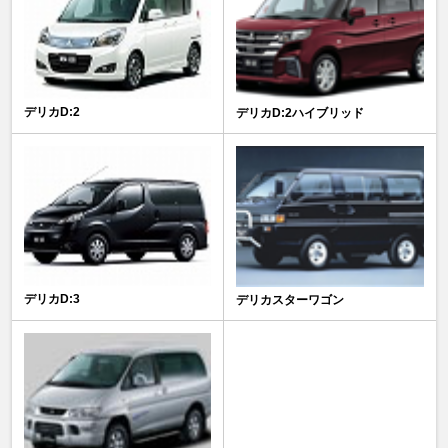
デリカD:2
デリカD:2ハイブリッド
デリカD:3
デリカスターワゴン