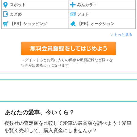
スポット
みんカラ＋
まとめ
フォト
【PR】ショッピング
【PR】オークション
もっと見る
ログインするとお気に入りの保存や燃費記録など様々な
管理が出来るようになります
あなたの愛車、今いくら？
複数社の査定額を比較して愛車の最高額を調べよう！愛車
を賢く売却して、購入資金にしませんか？