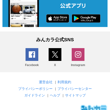
みんカラ公式SNS
Facebook
X
Instagram
運営会社
|
利用規約
プライバシーポリシー
|
プライバシーセンター
ガイドライン
|
ヘルプ
|
サイトマップ