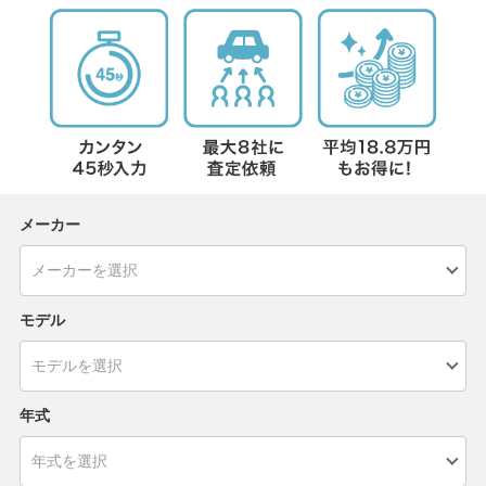
メーカー
モデル
年式