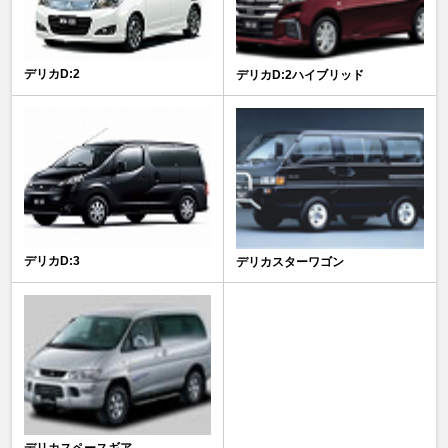
デリカD:2
デリカD:2ハイブリッド
デリカD:3
デリカスターワゴン
デリカスペースギア