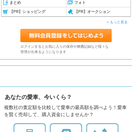
まとめ
フォト
【PR】ショッピング
【PR】オークション
もっと見る
ログインするとお気に入りの保存や燃費記録など様々な
管理が出来るようになります
あなたの愛車、今いくら？
複数社の査定額を比較して愛車の最高額を調べよう！愛車
を賢く売却して、購入資金にしませんか？