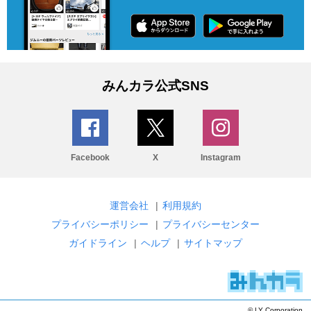
みんカラ公式SNS
Facebook
X
Instagram
運営会社
|
利用規約
プライバシーポリシー
|
プライバシーセンター
ガイドライン
|
ヘルプ
|
サイトマップ
© LY Corporation