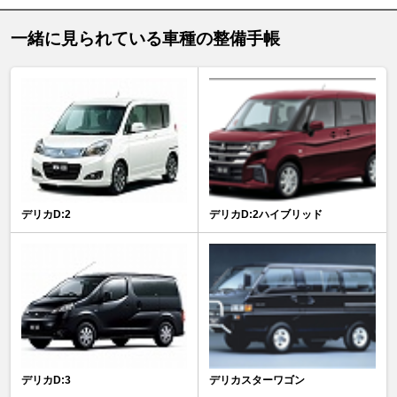
一緒に見られている車種の整備手帳
デリカD:2
デリカD:2ハイブリッド
デリカD:3
デリカスターワゴン