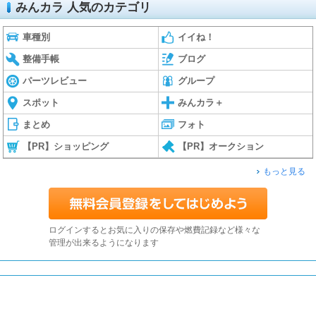
みんカラ 人気のカテゴリ
車種別
イイね！
整備手帳
ブログ
パーツレビュー
グループ
スポット
みんカラ＋
まとめ
フォト
【PR】ショッピング
【PR】オークション
もっと見る
ログインするとお気に入りの保存や燃費記録など様々な
管理が出来るようになります