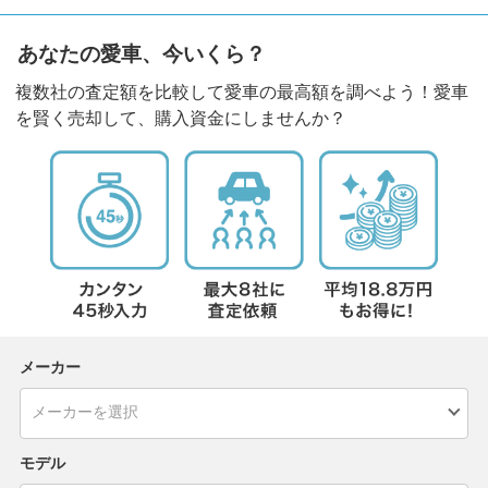
あなたの愛車、今いくら？
複数社の査定額を比較して愛車の最高額を調べよう！愛車
を賢く売却して、購入資金にしませんか？
メーカー
モデル