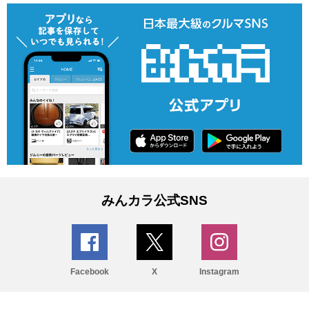
みんカラ公式SNS
Facebook
X
Instagram