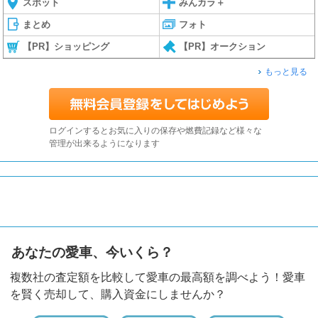
スポット
みんカラ＋
まとめ
フォト
【PR】ショッピング
【PR】オークション
もっと見る
ログインするとお気に入りの保存や燃費記録など様々な
管理が出来るようになります
あなたの愛車、今いくら？
複数社の査定額を比較して愛車の最高額を調べよう！愛車
を賢く売却して、購入資金にしませんか？