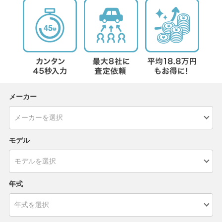
メーカー
モデル
年式