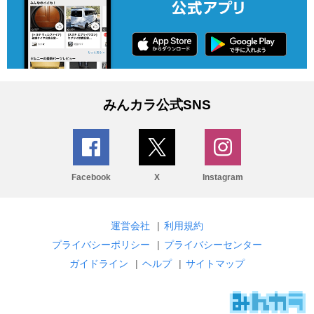
みんカラ公式SNS
Facebook
X
Instagram
運営会社
|
利用規約
プライバシーポリシー
|
プライバシーセンター
ガイドライン
|
ヘルプ
|
サイトマップ