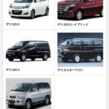
デリカD:2
デリカD:2ハイブリッド
デリカD:3
デリカスターワゴン