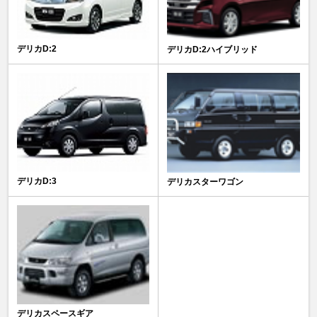
デリカD:2
デリカD:2ハイブリッド
デリカD:3
デリカスターワゴン
デリカスペースギア