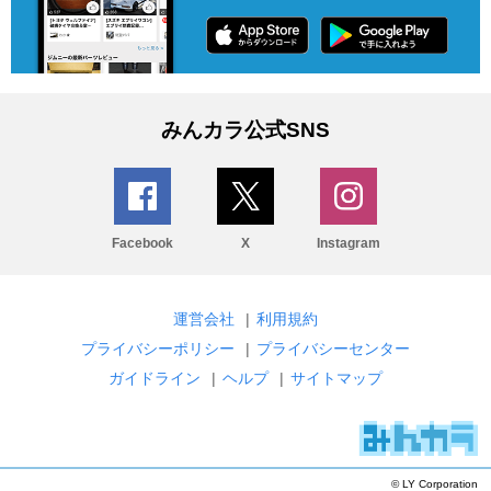
みんカラ公式SNS
Facebook
X
Instagram
運営会社
|
利用規約
プライバシーポリシー
|
プライバシーセンター
ガイドライン
|
ヘルプ
|
サイトマップ
© LY Corporation