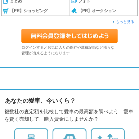
まとめ
フォト
【PR】ショッピング
【PR】オークション
もっと見る
ログインするとお気に入りの保存や燃費記録など様々な
管理が出来るようになります
あなたの愛車、今いくら？
複数社の査定額を比較して愛車の最高額を調べよう！愛車
を賢く売却して、購入資金にしませんか？