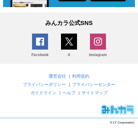
みんカラ公式SNS
Facebook
X
Instagram
運営会社
|
利用規約
プライバシーポリシー
|
プライバシーセンター
ガイドライン
|
ヘルプ
|
サイトマップ
© LY Corporation