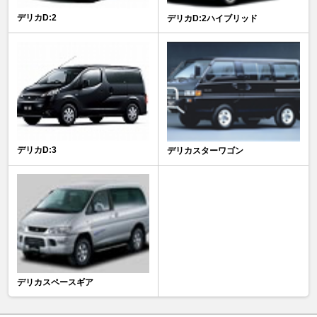
デリカD:2
デリカD:2ハイブリッド
デリカD:3
デリカスターワゴン
デリカスペースギア