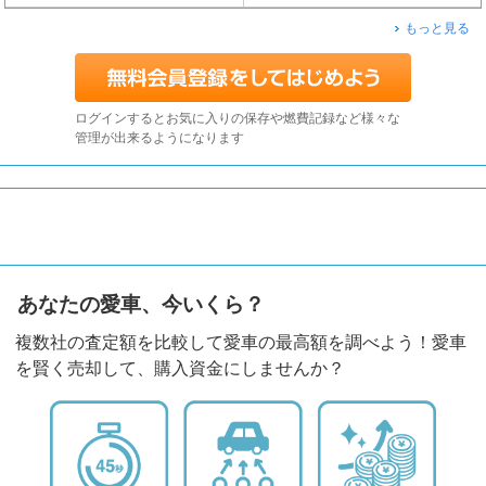
もっと見る
ログインするとお気に入りの保存や燃費記録など様々な
管理が出来るようになります
あなたの愛車、今いくら？
複数社の査定額を比較して愛車の最高額を調べよう！愛車
を賢く売却して、購入資金にしませんか？