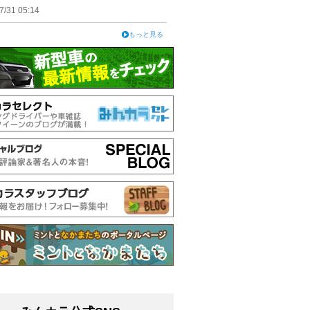
7/31 05:14
もっと見る