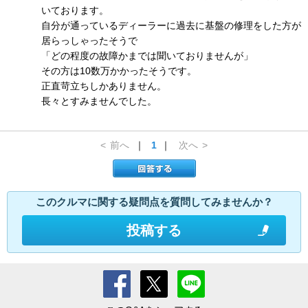
いております。
自分が通っているディーラーに過去に基盤の修理をした方が
居らっしゃったそうで
「どの程度の故障かまでは聞いておりませんが」
その方は10数万かかったそうです。
正直苛立ちしかありません。
長々とすみませんでした。
<
前へ
｜
1
｜
次へ
>
このクルマに関する疑問点を質問してみませんか？
投稿する