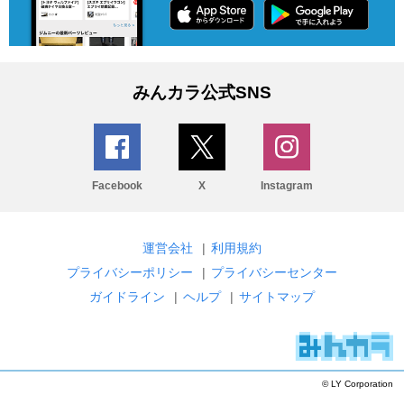
みんカラ公式SNS
Facebook
X
Instagram
運営会社
|
利用規約
プライバシーポリシー
|
プライバシーセンター
ガイドライン
|
ヘルプ
|
サイトマップ
© LY Corporation