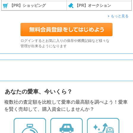
【PR】ショッピング
【PR】オークション
もっと見る
ログインするとお気に入りの保存や燃費記録など様々な
管理が出来るようになります
あなたの愛車、今いくら？
複数社の査定額を比較して愛車の最高額を調べよう！愛車
を賢く売却して、購入資金にしませんか？