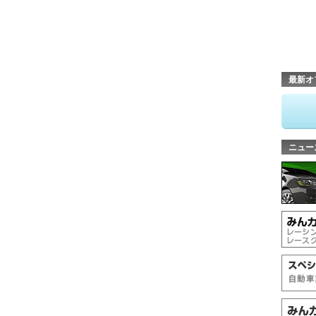
最新オ
ニュー