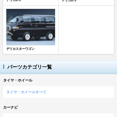
デリカD:5
デリカスターワゴン
パーツカテゴリ一覧
タイヤ・ホイール
タイヤ・ホイールすべて
カーナビ