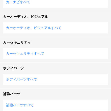
カーナビすべて
カーオーディオ、ビジュアル
カーオーディオ、ビジュアルすべて
カーセキュリティ
カーセキュリティすべて
ボディパーツ
ボディパーツすべて
補強パーツ
補強パーツすべて