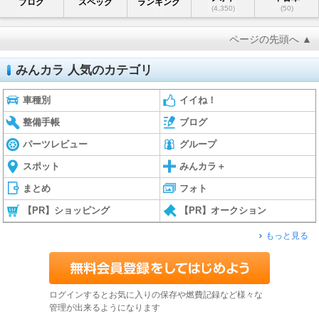
ブログ
スペック
ランキング
(4,350)
(50)
ページの先頭へ ▲
みんカラ 人気のカテゴリ
車種別
イイね！
整備手帳
ブログ
パーツレビュー
グループ
スポット
みんカラ＋
まとめ
フォト
【PR】ショッピング
【PR】オークション
もっと見る
ログインするとお気に入りの保存や燃費記録など様々な
管理が出来るようになります