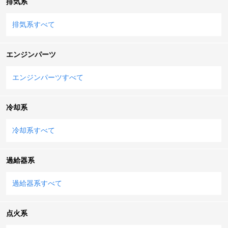
排気系
排気系すべて
エンジンパーツ
エンジンパーツすべて
冷却系
冷却系すべて
過給器系
過給器系すべて
点火系