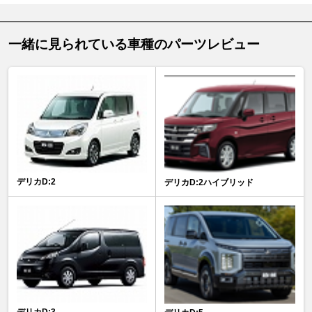
一緒に見られている車種のパーツレビュー
デリカD:2
デリカD:2ハイブリッド
デリカD:3