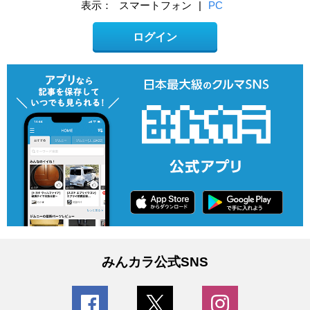
表示：
スマートフォン
|
PC
ログイン
みんカラ公式SNS