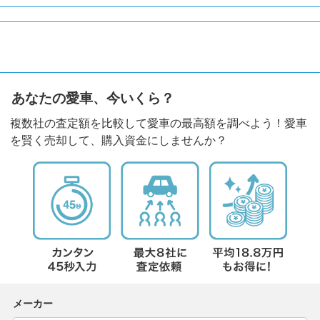
あなたの愛車、今いくら？
複数社の査定額を比較して愛車の最高額を調べよう！愛車
を賢く売却して、購入資金にしませんか？
メーカー