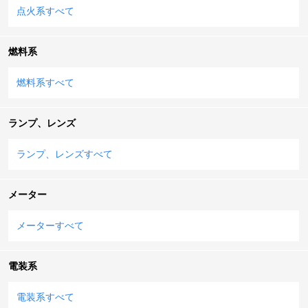
点火系すべて
燃料系
燃料系すべて
ランプ、レンズ
ランプ、レンズすべて
メーター
メーターすべて
電装系
電装系すべて