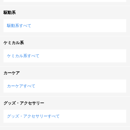
駆動系
駆動系すべて
ケミカル系
ケミカル系すべて
カーケア
カーケアすべて
グッズ・アクセサリー
グッズ・アクセサリーすべて