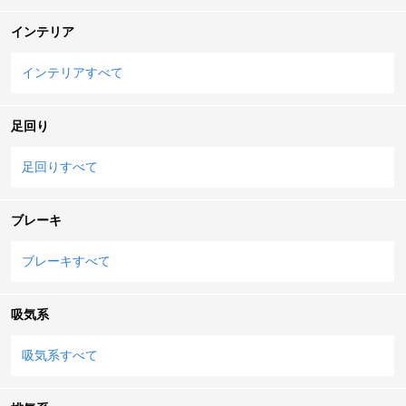
インテリア
インテリアすべて
足回り
足回りすべて
ブレーキ
ブレーキすべて
吸気系
吸気系すべて